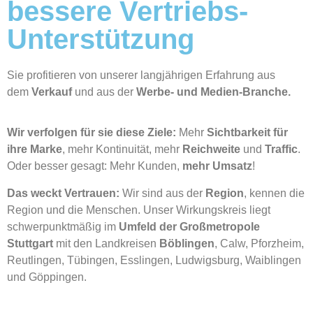
bessere Vertriebs-
Unterstützung
Sie profitieren von unserer langjährigen Erfahrung aus
dem
Verkauf
und aus der
Werbe- und Medien-Branche.
Wir verfolgen für sie diese Ziele:
Mehr
Sichtbarkeit für
ihre Marke
, mehr Kontinuität, mehr
Reichweite
und
Traffic
.
Oder besser gesagt: Mehr Kunden,
mehr Umsatz
!
Das weckt Vertrauen:
Wir sind aus der
Region
, kennen die
Region und die Menschen. Unser Wirkungskreis liegt
schwerpunktmäßig im
Umfeld der Großmetropole
Stuttgart
mit den Landkreisen
Böblingen
, Calw, Pforzheim,
Reutlingen, Tübingen, Esslingen, Ludwigsburg, Waiblingen
und Göppingen.