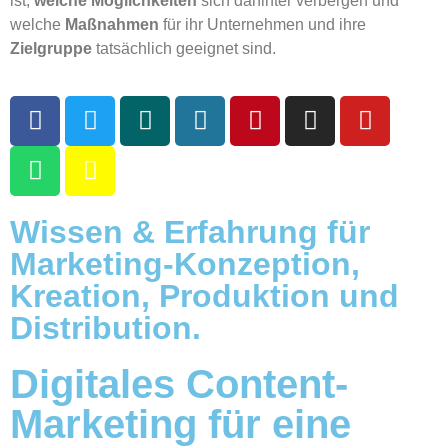
ist,
welche Möglichkeiten
sich dahinter verbergen und
welche
Maßnahmen
für ihr Unternehmen und ihre
Zielgruppe
tatsächlich geeignet sind.
Wissen & Erfahrung für
Marketing-Konzeption,
Kreation, Produktion und
Distribution.
Digitales Content-
Marketing für eine