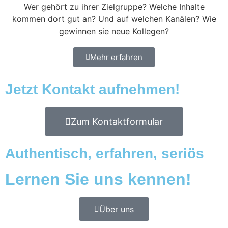
Wer gehört zu ihrer Zielgruppe? Welche Inhalte
kommen dort gut an? Und auf welchen Kanälen? Wie
gewinnen sie neue Kollegen?
Mehr erfahren
Jetzt Kontakt aufnehmen!
Zum Kontaktformular
Authentisch, erfahren, seriös
Lernen Sie uns kennen!
Über uns