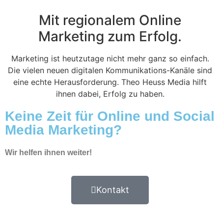
Mit regionalem Online
Marketing zum Erfolg.
Marketing ist heutzutage nicht mehr ganz so einfach.
Die vielen neuen digitalen Kommunikations-Kanäle sind
eine echte Herausforderung. Theo Heuss Media hilft
ihnen dabei, Erfolg zu haben.
Keine Zeit für Online und Social
Media Marketing?
Wir helfen ihnen weiter!
Kontakt