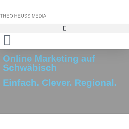
THEO HEUSS MEDIA
Online Marketing auf
Schwäbisch
Einfach. Clever. Regional.