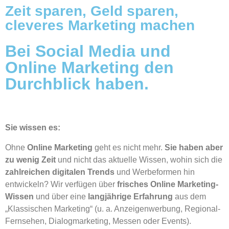
Zeit sparen, Geld sparen,
cleveres Marketing machen
Bei Social Media und
Online Marketing den
Durchblick haben.
Sie wissen es:
Ohne
Online Marketing
geht es nicht mehr.
Sie haben aber
zu wenig Zeit
und nicht das aktuelle Wissen, wohin sich die
zahlreichen digitalen Trends
und Werbeformen hin
entwickeln? Wir verfügen über
frisches Online Marketing-
Wissen
und über eine
langjährige Erfahrung
aus dem
„Klassischen Marketing“ (u. a. Anzeigenwerbung, Regional-
Fernsehen, Dialogmarketing, Messen oder Events).