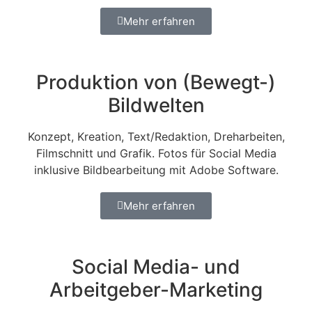
Mehr erfahren
Produktion von (Bewegt-)
Bildwelten
Konzept, Kreation, Text/Redaktion, Dreharbeiten,
Filmschnitt und Grafik. Fotos für Social Media
inklusive Bildbearbeitung mit Adobe Software.
Mehr erfahren
Social Media- und
Arbeitgeber-Marketing​