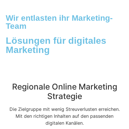
Wir entlasten ihr Marketing-
Team
Lösungen für digitales
Marketing
Regionale Online Marketing
Strategie
Die Zielgruppe mit wenig Streuverlusten erreichen.
Mit den richtigen Inhalten auf den passenden
digitalen Kanälen.