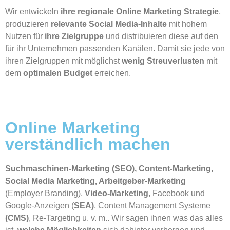
Wir entwickeln
ihre regionale Online Marketing Strategie
,
produzieren
relevante
Social Media-Inhalte
mit hohem
Nutzen für
ihre Zielgruppe
und distribuieren diese auf den
für ihr Unternehmen passenden Kanälen. Damit sie jede von
ihren Zielgruppen mit möglichst
wenig Streuverlusten
mit
dem
optimalen Budget
erreichen.
Online Marketing
verständlich machen
Suchmaschinen-Marketing (SEO), Content-Marketing,
Social Media Marketing, Arbeitgeber-Marketing
(Employer Branding),
Video-Marketing
, Facebook und
Google-Anzeigen (
SEA)
, Content Management Systeme
(CMS)
, Re-Targeting u. v. m.. Wir sagen ihnen was das alles