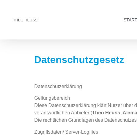
THEO HEUSS
START
Datenschutzgesetz
Datenschutzerklärung
Geltungsbereich
Diese Datenschutzerklärung klärt Nutzer übe
verantwortlichen Anbieter (
Theo Heuss, Alema
Die rechtlichen Grundlagen des Datenschutze
Zugriffsdaten/ Server-Logfiles