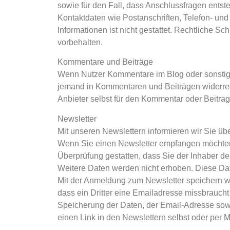
sowie für den Fall, dass Anschlussfragen ents
Kontaktdaten wie Postanschriften, Telefon- un
Informationen ist nicht gestattet. Rechtliche 
vorbehalten.
Kommentare und Beiträge
Wenn Nutzer Kommentare im Blog oder sonstige B
jemand in Kommentaren und Beiträgen widerrecht
Anbieter selbst für den Kommentar oder Beitrag 
Newsletter
Mit unseren Newslettern informieren wir Sie ü
Wenn Sie einen Newsletter empfangen möchten, 
Überprüfung gestatten, dass Sie der Inhaber d
Weitere Daten werden nicht erhoben. Diese Dat
Mit der Anmeldung zum Newsletter speichern w
dass ein Dritter eine Emailadresse missbraucht
Speicherung der Daten, der Email-Adresse sow
einen Link in den Newslettern selbst oder per 