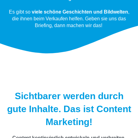
Es gibt so
viele schöne Geschichten und Bildwelten
,
die ihnen beim Verkaufen helfen. Geben sie uns das
Briefing, dann machen wir das!
Sichtbarer werden durch
gute Inhalte. Das ist Content
Marketing!
Content kontinuierlich entwickeln und verbreiten.