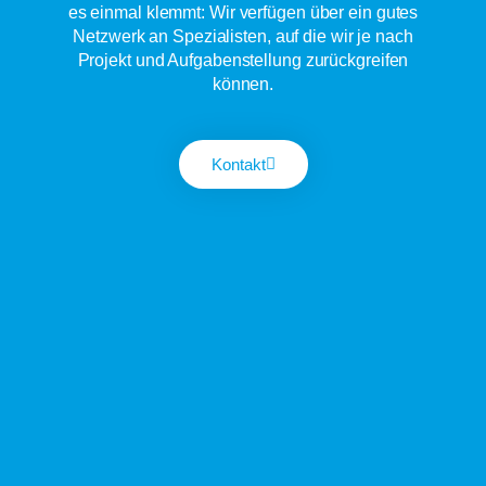
es einmal klemmt: Wir verfügen über ein gutes
Netzwerk an Spezialisten, auf die wir je nach
Projekt und Aufgabenstellung zurückgreifen
können.
Kontakt