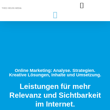
THEO HEUSS MEDIA
Online Marketing: Analyse. Strategien.
Kreative Lösungen, Inhalte und Umsetzung.
Leistungen für mehr
Relevanz und Sichtbarkeit
im Internet.