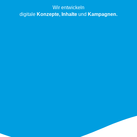
Wir entwickeln
digitale
Konzepte,
Inhalte
und
Kampagnen.