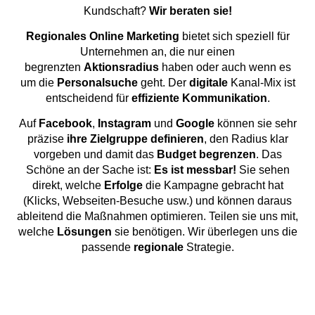
Kundschaft?
Wir beraten sie!
Regionales Online Marketing
bietet sich speziell für
Unternehmen an, die nur einen
begrenzten
Aktionsradius
haben oder auch wenn es
um die
Personalsuche
geht. Der
digitale
Kanal-Mix ist
entscheidend für
effiziente
Kommunikation
.
Auf
Facebook
,
Instagram
und
Google
können sie sehr
präzise
ihre
Zielgruppe definieren
, den Radius klar
vorgeben und damit das
Budget begrenzen
. Das
Schöne an der Sache ist:
Es ist messbar!
Sie sehen
direkt, welche
Erfolge
die Kampagne gebracht hat
(Klicks, Webseiten-Besuche usw.) und können daraus
ableitend die Maßnahmen optimieren. Teilen sie uns mit,
welche
Lösungen
sie benötigen. Wir überlegen uns die
passende
regionale
Strategie.