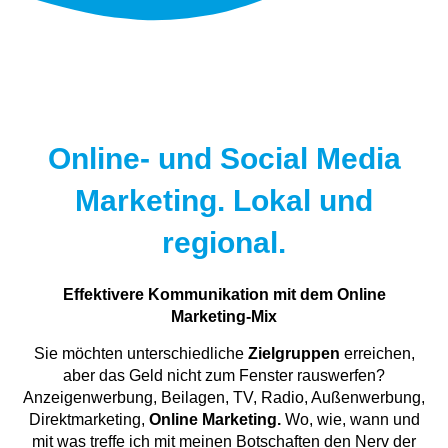
Online- und Social Media
Marketing. Lokal und
regional.
Effektivere Kommunikation mit dem Online
Marketing-Mix
Sie möchten unterschiedliche
Zielgruppen
erreichen,
aber das Geld nicht zum Fenster rauswerfen?
Anzeigenwerbung, Beilagen, TV, Radio, Außenwerbung,
Direktmarketing,
Online Marketing.
Wo, wie, wann und
mit was treffe ich mit meinen Botschaften den Nerv der