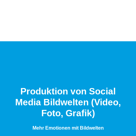
Produktion von Social
Media Bildwelten (Video,
Foto, Grafik)
Mehr Emotionen mit Bildwelten