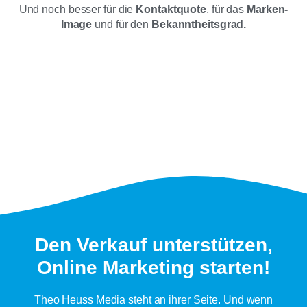
Und noch besser für die
Kontaktquote
, für das
Marken-
Image
und für den
Bekanntheitsgrad.
Den Verkauf unterstützen,
Online Marketing starten!
Theo Heuss Media steht an ihrer Seite. Und wenn