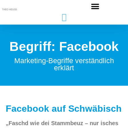
THEO HEUSS
Begriff: Facebook
Marketing-Begriffe verständlich
erklärt
Facebook auf Schwäbisch
„Faschd wie dei Stammbeuz – nur isches