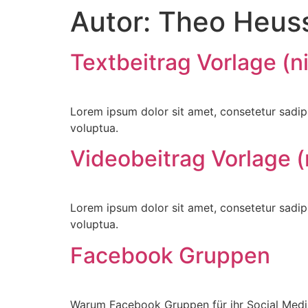
Autor:
Theo Heus
Textbeitrag Vorlage (ni
Lorem ipsum dolor sit amet, consetetur sadip
voluptua.
Videobeitrag Vorlage (
Lorem ipsum dolor sit amet, consetetur sadip
voluptua.
Facebook Gruppen
Warum Facebook Gruppen für ihr Social Media