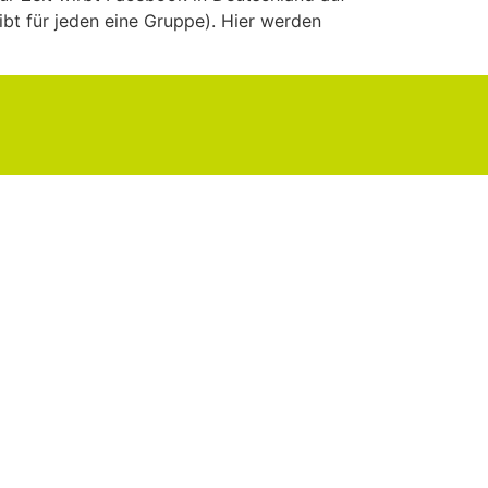
ibt für jeden eine Gruppe). Hier werden