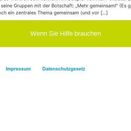
ür seine Gruppen mit der Botschaft: „Mehr gemeinsam!“ (Es g
doch ein zentrales Thema gemeinsam (und vor […]
Wenn Sie Hilfe brauchen
Impressum
Datenschutzgesetz